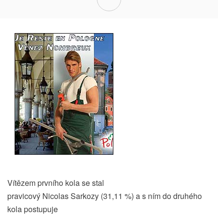
Vítězem prvního kola se stal
pravicový Nicolas Sarkozy (31,11 %) a s ním do druhého
kola postupuje